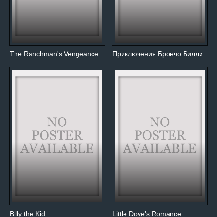
The Ranchman's Vengeance
Приключения Брончо Билли
Billy the Kid
Little Dove's Romance