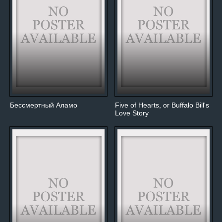
Бессмертный Аламо
Five of Hearts, or Buffalo Bill's
Love Story