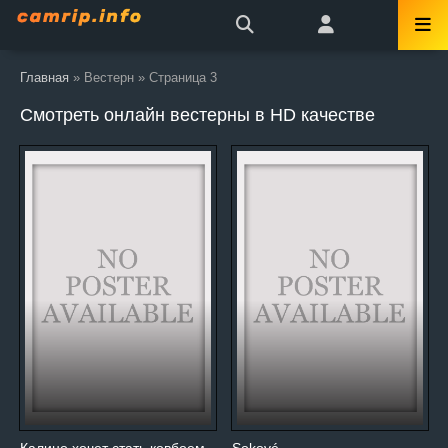
Главная
» Вестерн » Страница 3
Смотреть онлайн вестерны в HD качестве