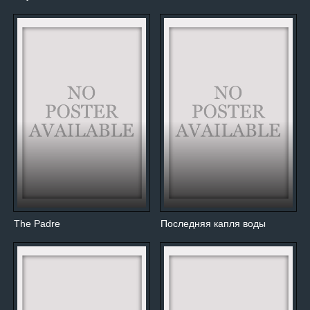
The Padre
Последняя капля воды