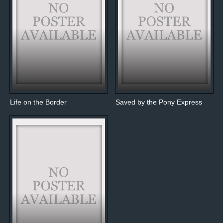
Life on the Border
Saved by the Pony Express