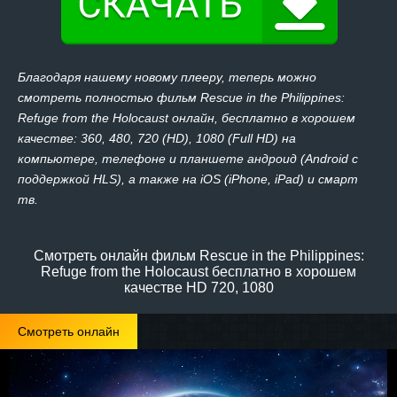
Благодаря нашему новому плееру, теперь можно
смотреть полностью фильм Rescue in the Philippines:
Refuge from the Holocaust онлайн, бесплатно в хорошем
качестве: 360, 480, 720 (HD), 1080 (Full HD) на
компьютере, телефоне и планшете андроид (Android с
поддержкой HLS), а также на iOS (iPhone, iPad) и смарт
тв.
Смотреть онлайн фильм Rescue in the Philippines:
Refuge from the Holocaust бесплатно в хорошем
качестве HD 720, 1080
Смотреть онлайн