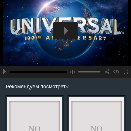
Рекомендуем посмотреть: