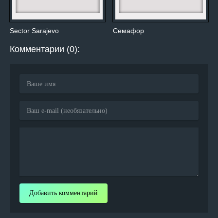
Sector Sarajevo
Семафор
Комментарии (0):
Добавить комментарий