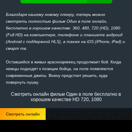
Благодаря нашему новому плееру, теперь можно
смотреть полностью фильм Один в поле онлайн,
бесплатно в хорошем качестве: 360, 480, 720 (HD), 1080
(Full HD) на компьютере, телефоне и планшете андроид
(Android с поддержкой HLS), а также на iOS (iPhone, iPad) и
смарт тв.
Оставшийся в живых красноармеец продолжает бой. Когда
немцы подходят к позиции бойца, на поле появляются
современные джипы. Воину предстоит решить, куда
повернуть пушку.
Смотреть онлайн фильм Один в поле бесплатно в
хорошем качестве HD 720, 1080
Смотреть онлайн