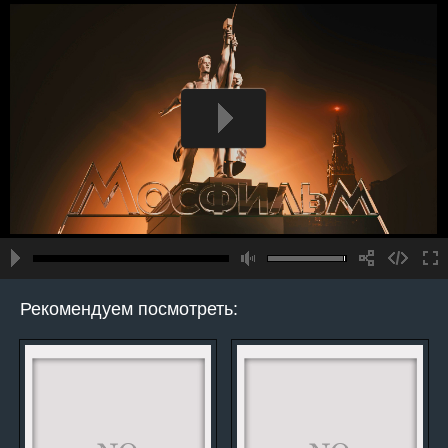
Рекомендуем посмотреть: