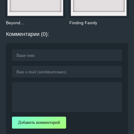
Beyond…
Finding Family
Комментарии (0):
Добавить комментарий