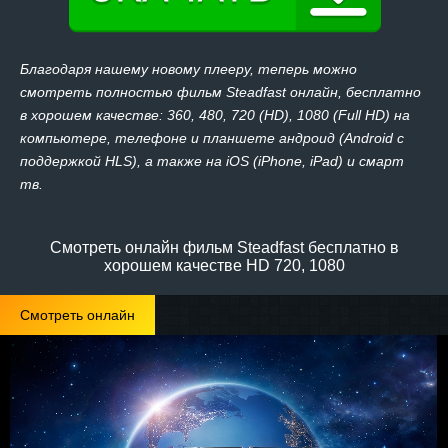
Благодаря нашему новому плееру, теперь можно
смотреть полностью фильм Steadfast онлайн, бесплатно
в хорошем качестве: 360, 480, 720 (HD), 1080 (Full HD) на
компьютере, телефоне и планшете андроид (Android с
поддержкой HLS), а также на iOS (iPhone, iPad) и смарт
тв.
Смотреть онлайн фильм Steadfast бесплатно в
хорошем качестве HD 720, 1080
Смотреть онлайн