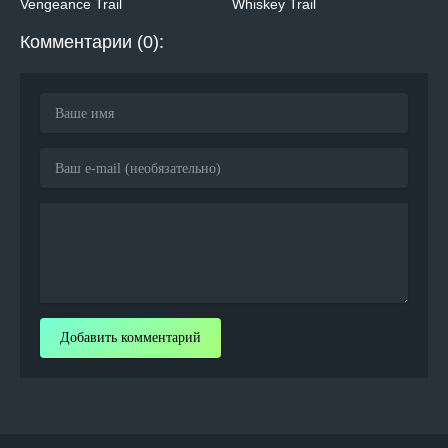
Vengeance Trail
Whiskey Trail
Комментарии (0):
Добавить комментарий