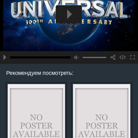
Рекомендуем посмотреть: