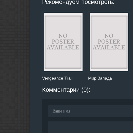
Рекомендуем посмотреть:
Vengeance Trail
Мир Запада
Комментарии (0):