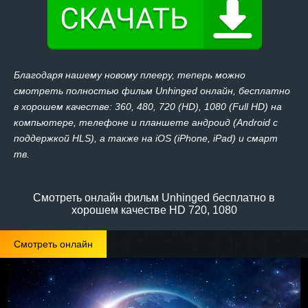
Благодаря нашему новому плееру, теперь можно
смотреть полностью фильм Unhinged онлайн, бесплатно
в хорошем качестве: 360, 480, 720 (HD), 1080 (Full HD) на
компьютере, телефоне и планшете андроид (Android с
поддержкой HLS), а также на iOS (iPhone, iPad) и смарт
тв.
Смотреть онлайн фильм Unhinged бесплатно в
хорошем качестве HD 720, 1080
Смотреть онлайн