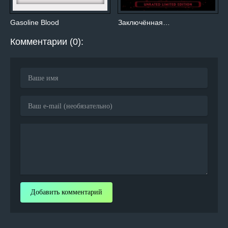
Gasoline Blood
Заключённая…
Комментарии (0):
Добавить комментарий