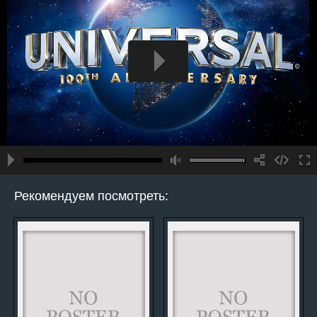
Рекомендуем посмотреть: