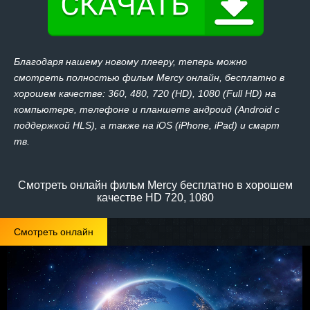
Благодаря нашему новому плееру, теперь можно
смотреть полностью фильм Mercy онлайн, бесплатно в
хорошем качестве: 360, 480, 720 (HD), 1080 (Full HD) на
компьютере, телефоне и планшете андроид (Android с
поддержкой HLS), а также на iOS (iPhone, iPad) и смарт
тв.
Смотреть онлайн фильм Mercy бесплатно в хорошем
качестве HD 720, 1080
Смотреть онлайн