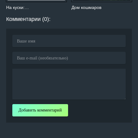
На куски:…
Дом кошмаров
Комментарии (0):
Добавить комментарий