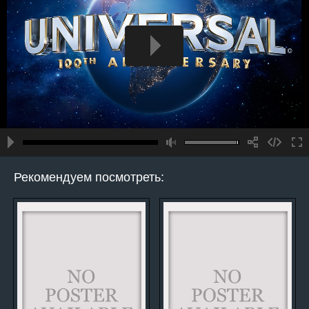
Рекомендуем посмотреть: