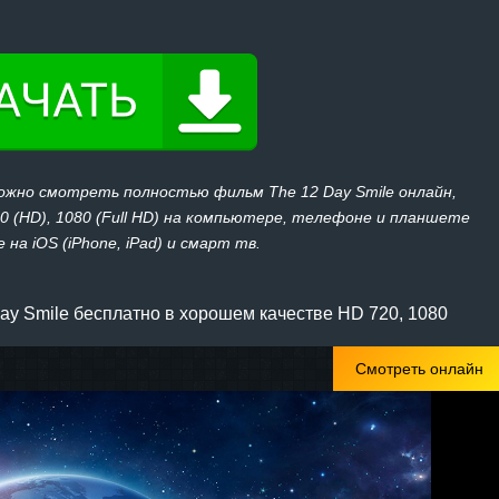
ожно смотреть полностью фильм The 12 Day Smile онлайн,
20 (HD), 1080 (Full HD) на компьютере, телефоне и планшете
 на iOS (iPhone, iPad) и смарт тв.
ay Smile бесплатно в хорошем качестве HD 720, 1080
Смотреть онлайн