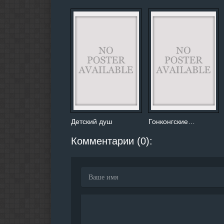
Детский душ
Гонконгские…
Комментарии (0):