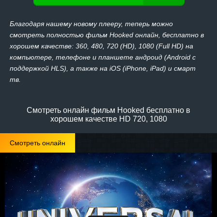
Благодаря нашему новому плееру, теперь можно
смотреть полностью фильм Hooked онлайн, бесплатно в
хорошем качестве: 360, 480, 720 (HD), 1080 (Full HD) на
компьютере, телефоне и планшете андроид (Android с
поддержкой HLS), а также на iOS (iPhone, iPad) и смарт
тв.
Смотреть онлайн фильм Hooked бесплатно в
хорошем качестве HD 720, 1080
Смотреть онлайн