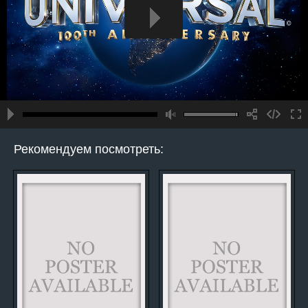
Рекомендуем посмотреть: