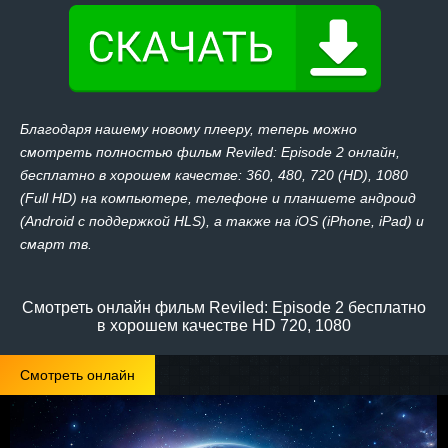
Благодаря нашему новому плееру, теперь можно
смотреть полностью фильм Reviled: Episode 2 онлайн,
бесплатно в хорошем качестве: 360, 480, 720 (HD), 1080
(Full HD) на компьютере, телефоне и планшете андроид
(Android с поддержкой HLS), а также на iOS (iPhone, iPad) и
смарт тв.
Смотреть онлайн фильм Reviled: Episode 2 бесплатно
в хорошем качестве HD 720, 1080
Смотреть онлайн