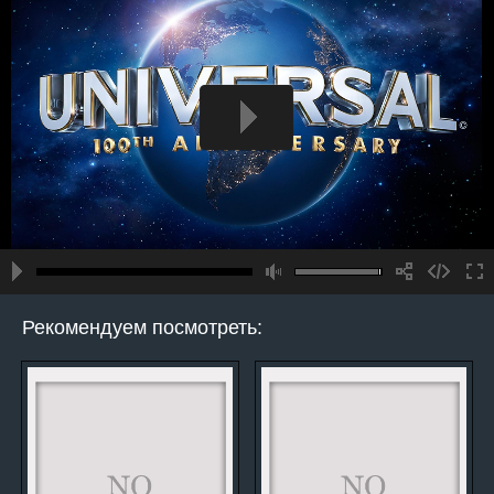
Рекомендуем посмотреть: