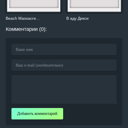
Beach Massacre…
В аду Дикси
Комментарии (0):
Добавить комментарий