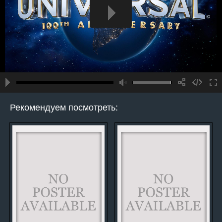
Рекомендуем посмотреть: