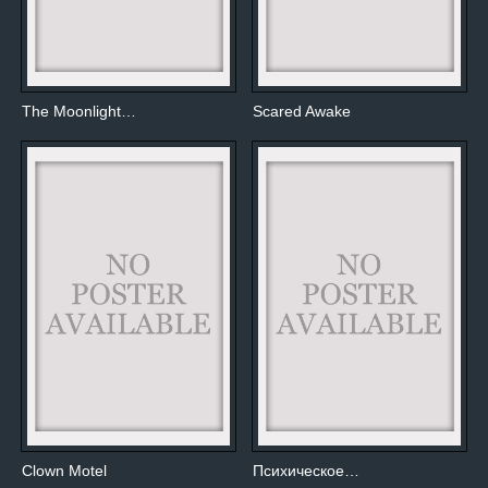
The Moonlight…
Scared Awake
Clown Motel
Психическое…