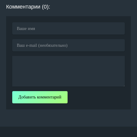
Комментарии (0):
Добавить комментарий