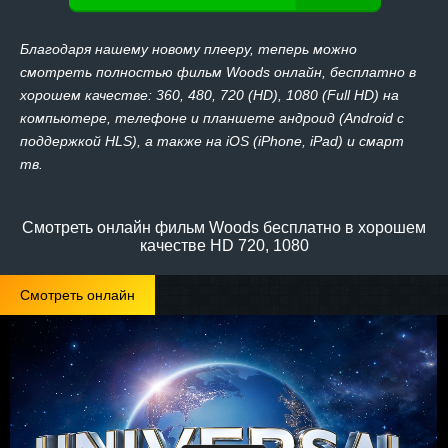
Благодаря нашему новому плееру, теперь можно
смотреть полностью фильм Woods онлайн, бесплатно в
хорошем качестве: 360, 480, 720 (HD), 1080 (Full HD) на
компьютере, телефоне и планшете андроид (Android с
поддержкой HLS), а также на iOS (iPhone, iPad) и смарт
тв.
Смотреть онлайн фильм Woods бесплатно в хорошем
качестве HD 720, 1080
Смотреть онлайн