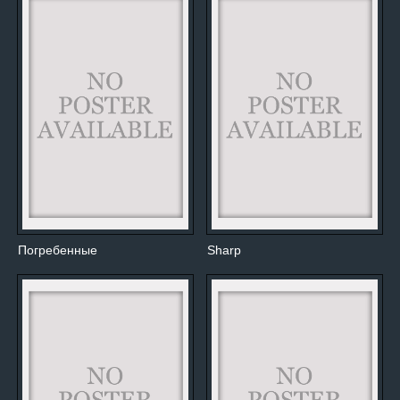
Погребенные
Sharp