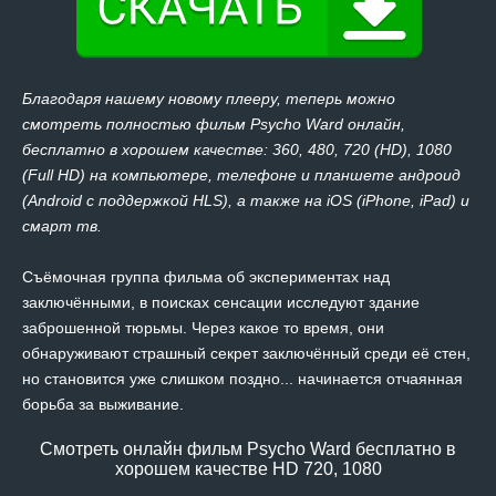
Благодаря нашему новому плееру, теперь можно
смотреть полностью фильм Psycho Ward онлайн,
бесплатно в хорошем качестве: 360, 480, 720 (HD), 1080
(Full HD) на компьютере, телефоне и планшете андроид
(Android с поддержкой HLS), а также на iOS (iPhone, iPad) и
смарт тв.
Съёмочная группа фильма об экспериментах над
заключёнными, в поисках сенсации исследуют здание
заброшенной тюрьмы. Через какое то время, они
обнаруживают страшный секрет заключённый среди её стен,
но становится уже слишком поздно... начинается отчаянная
борьба за выживание.
Смотреть онлайн фильм Psycho Ward бесплатно в
хорошем качестве HD 720, 1080