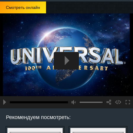
Смотреть онлайн
Рекомендуем посмотреть: