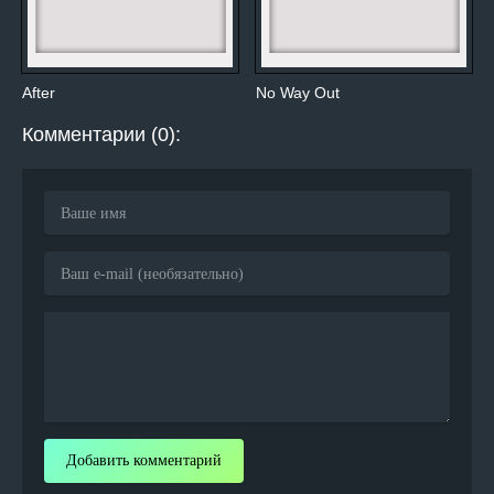
After
No Way Out
Комментарии (0):
Добавить комментарий