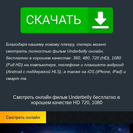
Благодаря нашему новому плееру, теперь можно
смотреть полностью фильм Underbelly онлайн,
бесплатно в хорошем качестве: 360, 480, 720 (HD), 1080
(Full HD) на компьютере, телефоне и планшете андроид
(Android с поддержкой HLS), а также на iOS (iPhone, iPad) и
смарт тв.
Смотреть онлайн фильм Underbelly бесплатно в
хорошем качестве HD 720, 1080
Смотреть онлайн