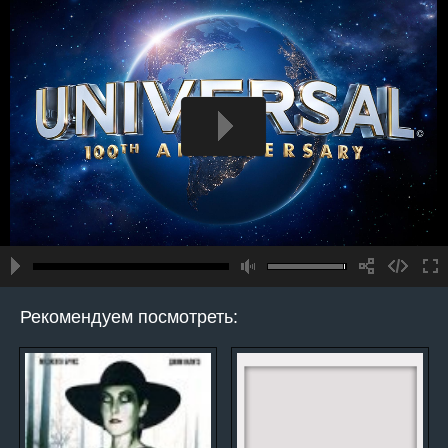
Рекомендуем посмотреть: