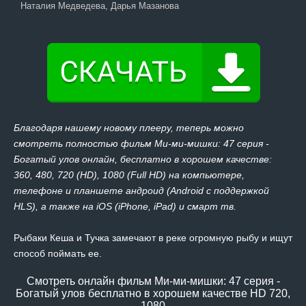
Наталия Медведева, Дарья Мазанова
Благодаря нашему новому плееру, теперь можно
смотреть полностью фильм Ми-ми-мишки: 47 серия -
Богатый улов онлайн, бесплатно в хорошем качестве:
360, 480, 720 (HD), 1080 (Full HD) на компьютере,
телефоне и планшете андроид (Android с поддержкой
HLS), а также на iOS (iPhone, iPad) и смарт тв.
Рыбаки Кеша и Тучка замечают в реке огромную рыбу и ищут
способ поймать ее.
Смотреть онлайн фильм Ми-ми-мишки: 47 серия -
Богатый улов бесплатно в хорошем качестве HD 720,
1080