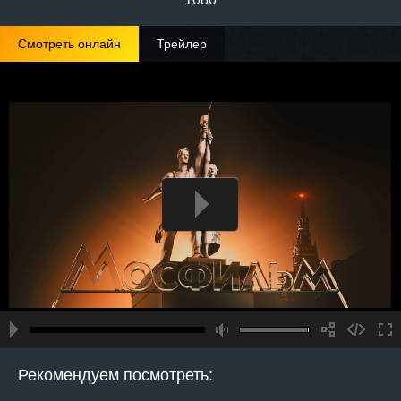
Смотреть онлайн
Трейлер
Рекомендуем посмотреть: