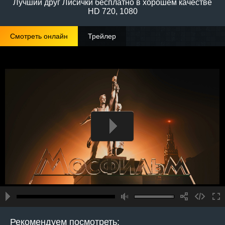
Лучший друг Лисички бесплатно в хорошем качестве
HD 720, 1080
Смотреть онлайн
Трейлер
Рекомендуем посмотреть: