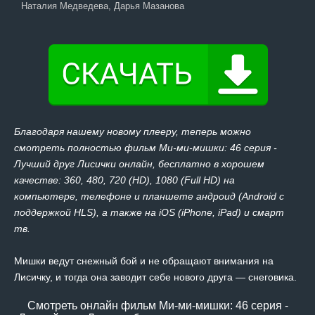
Наталия Медведева, Дарья Мазанова
Благодаря нашему новому плееру, теперь можно
смотреть полностью фильм Ми-ми-мишки: 46 серия -
Лучший друг Лисички онлайн, бесплатно в хорошем
качестве: 360, 480, 720 (HD), 1080 (Full HD) на
компьютере, телефоне и планшете андроид (Android с
поддержкой HLS), а также на iOS (iPhone, iPad) и смарт
тв.
Мишки ведут снежный бой и не обращают внимания на
Лисичку, и тогда она заводит себе нового друга ― снеговика.
Смотреть онлайн фильм Ми-ми-мишки: 46 серия -