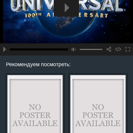
Рекомендуем посмотреть: