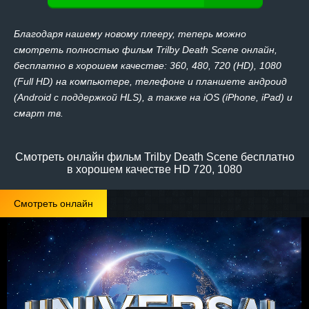
Благодаря нашему новому плееру, теперь можно
смотреть полностью фильм Trilby Death Scene онлайн,
бесплатно в хорошем качестве: 360, 480, 720 (HD), 1080
(Full HD) на компьютере, телефоне и планшете андроид
(Android с поддержкой HLS), а также на iOS (iPhone, iPad) и
смарт тв.
Смотреть онлайн фильм Trilby Death Scene бесплатно
в хорошем качестве HD 720, 1080
Смотреть онлайн