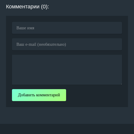
Комментарии (0):
Добавить комментарий