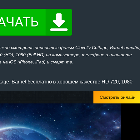
жно смотреть полностью фильм Clovelly Cottage, Barnet онлайн
20 (HD), 1080 (Full HD) на компьютере, телефоне и планшете
 на iOS (iPhone, iPad) и смарт тв.
tage, Barnet бесплатно в хорошем качестве HD 720, 1080
Смотреть онлайн