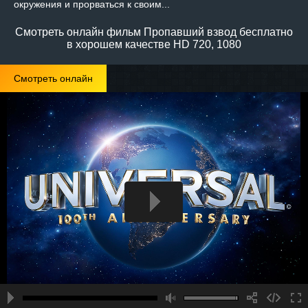
окружения и прорваться к своим...
Смотреть онлайн фильм Пропавший взвод бесплатно
в хорошем качестве HD 720, 1080
Смотреть онлайн