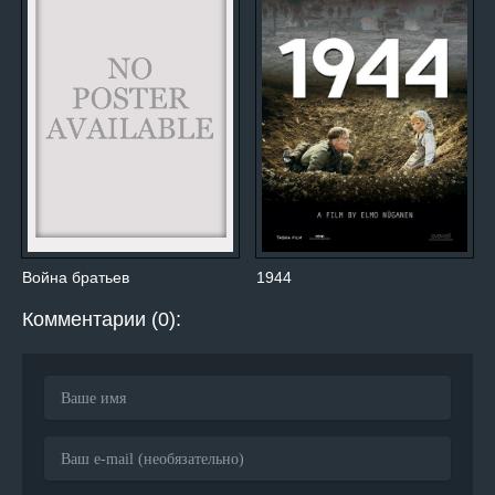
Война братьев
1944
Комментарии (0):