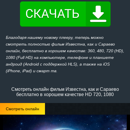
Благодаря нашему новому плееру, теперь можно
смотреть полностью фильм Известна, как и Сараево
онлайн, бесплатно в хорошем качестве: 360, 480, 720 (HD),
1080 (Full HD) на компьютере, телефоне и планшете
андроид (Android с поддержкой HLS), а также на iOS
(iPhone, iPad) и смарт тв.
Смотреть онлайн фильм Известна, как и Сараево
бесплатно в хорошем качестве HD 720, 1080
Смотреть онлайн