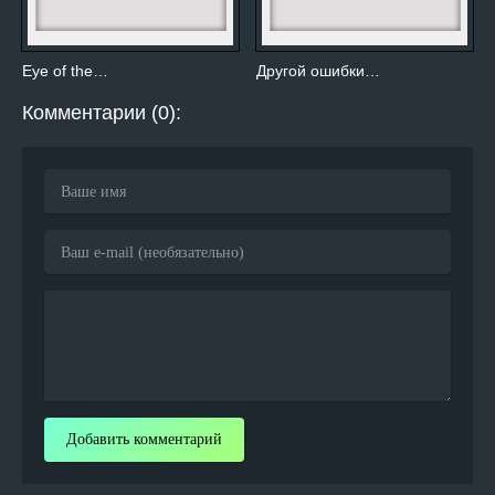
Eye of the…
Другой ошибки…
Комментарии (0):
Добавить комментарий