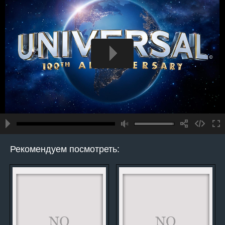
Рекомендуем посмотреть: