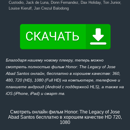
Custodio, Jack de Luna, Donn Fernandez, Dax Holiday, Ton Junior,
Louise Kierulf, Jan Crezul Balodong
Благодаря нашему новому плееру, теперь можно
смотреть полностью фильм Honor: The Legacy of Jose
Abad Santos онлайн, бесплатно в хорошем качестве: 360,
480, 720 (HD), 1080 (Full HD) на компьютере, телефоне и
планшете андроид (Android с поддержкой HLS), а также на
iOS (iPhone, iPad) и смарт тв.
Смотреть онлайн фильм Honor: The Legacy of Jose
Abad Santos бесплатно в хорошем качестве HD 720,
1080