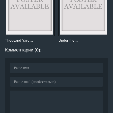
Thousand Yard…
Under the…
Комментарии (0):