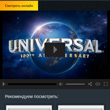
Смотреть онлайн
Рекомендуем посмотреть: