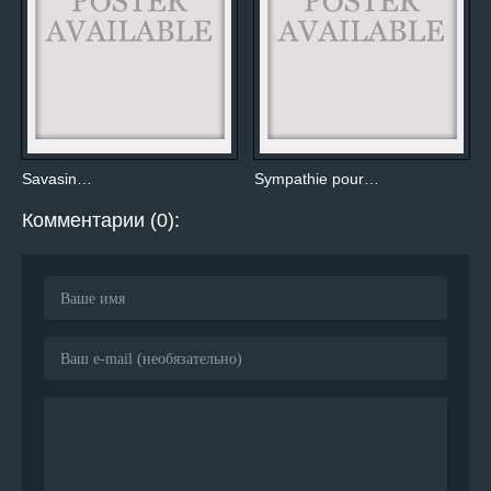
Savasin…
Sympathie pour…
Комментарии (0):