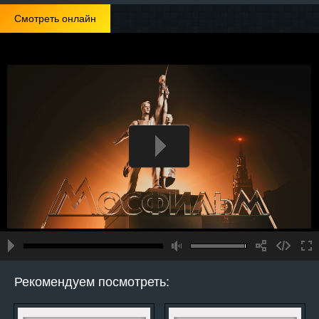
Смотреть онлайн
Рекомендуем посмотреть: