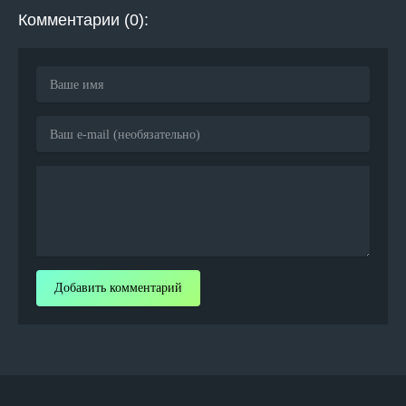
Комментарии (0):
Добавить комментарий