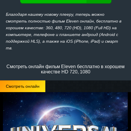
Благодаря нашему новому плееру, теперь можно
смотреть полностью фильм Eleven онлайн, бесплатно в
хорошем качестве: 360, 480, 720 (HD), 1080 (Full HD) на
компьютере, телефоне и планшете андроид (Android с
поддержкой HLS), а также на iOS (iPhone, iPad) и смарт
тв.
Смотреть онлайн фильм Eleven бесплатно в хорошем
качестве HD 720, 1080
Смотреть онлайн