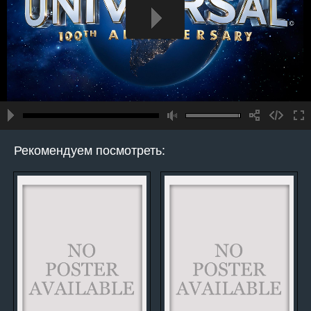
Рекомендуем посмотреть: