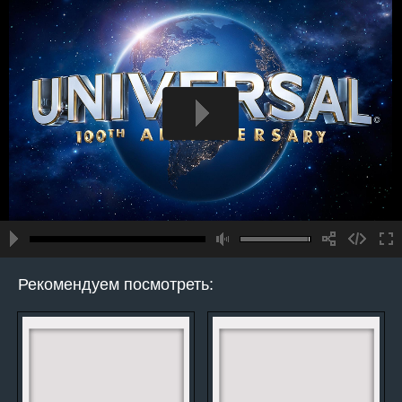
Рекомендуем посмотреть: