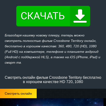
Благодаря нашему новому плееру, теперь можно
смотреть полностью фильм Crossbone Territory онлайн,
бесплатно в хорошем качестве: 360, 480, 720 (HD), 1080
(Full HD) на компьютере, телефоне и планшете андроид
(Android с поддержкой HLS), а также на iOS (iPhone, iPad) и
смарт тв.
Смотреть онлайн фильм Crossbone Territory бесплатно
в хорошем качестве HD 720, 1080
Смотреть онлайн