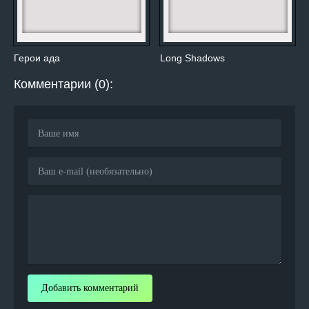
Герои ада
Long Shadows
Комментарии (0):
Добавить комментарий