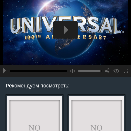
Рекомендуем посмотреть: