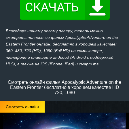
Благодаря нашему новому плееру, теперь можно
смотреть полностью фильм Apocalyptic Adventure on the
Eastern Frontier онлайн, бесплатно в хорошем качестве:
360, 480, 720 (HD), 1080 (Full HD) на компьютере,
телефоне и планшете андроид (Android с поддержкой
HLS), а также на iOS (iPhone, iPad) и смарт тв.
Смотреть онлайн фильм Apocalyptic Adventure on the
Eastern Frontier бесплатно в хорошем качестве HD
720, 1080
Смотреть онлайн