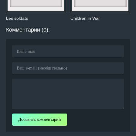
Les soldats
Children in War
Комментарии (0):
Добавить комментарий