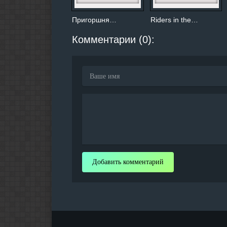
Пригоршня…
Riders in the…
Комментарии (0):
Добавить комментарий