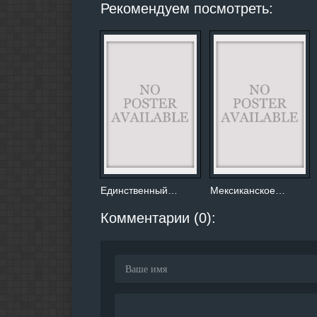
Рекомендуем посмотреть:
Единственный…
Мексиканское…
Комментарии (0):