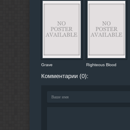
Grave
Righteous Blood
Комментарии (0):