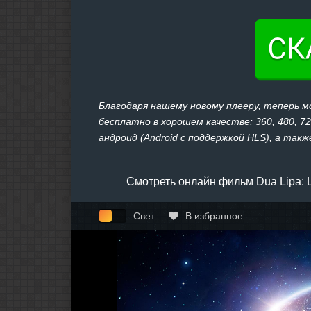
Благодаря нашему новому плееру, теперь м
бесплатно в хорошем качестве: 360, 480, 7
андроид (Android с поддержкой HLS), а также
Смотреть онлайн фильм Dua Lipa: 
Свет
В избранное