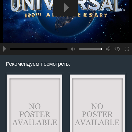
Рекомендуем посмотреть: