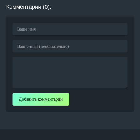
Комментарии (0):
Добавить комментарий