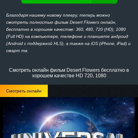
Благодаря нашему новому плееру, теперь можно
смотреть полностью фильм Desert Flowers онлайн,
бесплатно в хорошем качестве: 360, 480, 720 (HD), 1080
(Full HD) на компьютере, телефоне и планшете андроид
(Android с поддержкой HLS), а также на iOS (iPhone, iPad) и
смарт тв.
Смотреть онлайн фильм Desert Flowers бесплатно в
хорошем качестве HD 720, 1080
Смотреть онлайн