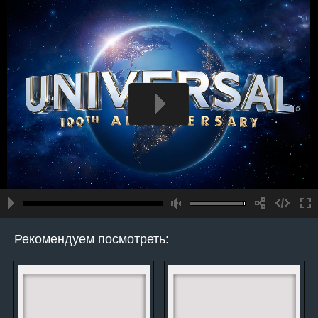
Рекомендуем посмотреть: