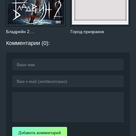
Бладрейн 2:…
Город призраков
Комментарии (0):
Добавить комментарий