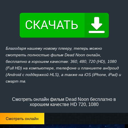
Благодаря нашему новому плееру, теперь можно
смотреть полностью фильм Dead Noon онлайн,
бесплатно в хорошем качестве: 360, 480, 720 (HD), 1080
(Full HD) на компьютере, телефоне и планшете андроид
(Android с поддержкой HLS), а также на iOS (iPhone, iPad) и
смарт тв.
Смотреть онлайн фильм Dead Noon бесплатно в
хорошем качестве HD 720, 1080
Смотреть онлайн