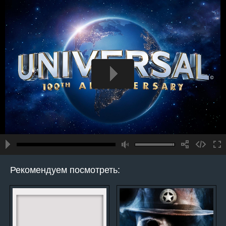
Рекомендуем посмотреть: