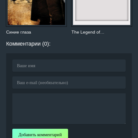
Синие глаза
The Legend of…
Комментарии (0):
Добавить комментарий