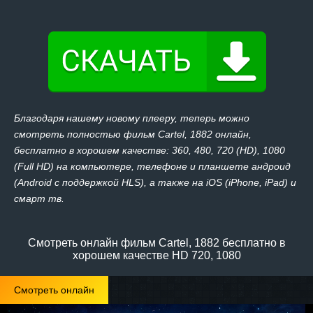
Благодаря нашему новому плееру, теперь можно
смотреть полностью фильм Cartel, 1882 онлайн,
бесплатно в хорошем качестве: 360, 480, 720 (HD), 1080
(Full HD) на компьютере, телефоне и планшете андроид
(Android с поддержкой HLS), а также на iOS (iPhone, iPad) и
смарт тв.
Смотреть онлайн фильм Cartel, 1882 бесплатно в
хорошем качестве HD 720, 1080
Смотреть онлайн