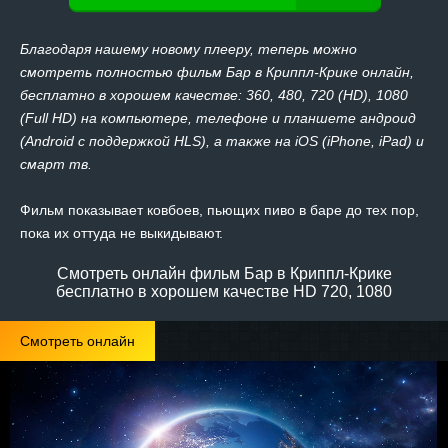
Благодаря нашему новому плееру, теперь можно
смотреть полностью фильм Бар в Криппл-Крике онлайн,
бесплатно в хорошем качестве: 360, 480, 720 (HD), 1080
(Full HD) на компьютере, телефоне и планшете андроид
(Android с поддержкой HLS), а также на iOS (iPhone, iPad) и
смарт тв.
Фильм показывает ковбоев, пьющих пиво в баре до тех пор,
пока их оттуда не выкидывают.
Смотреть онлайн фильм Бар в Криппл-Крике
бесплатно в хорошем качестве HD 720, 1080
Смотреть онлайн