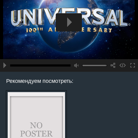
Рекомендуем посмотреть: