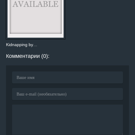
Kidnapping by…
Комментарии (0):