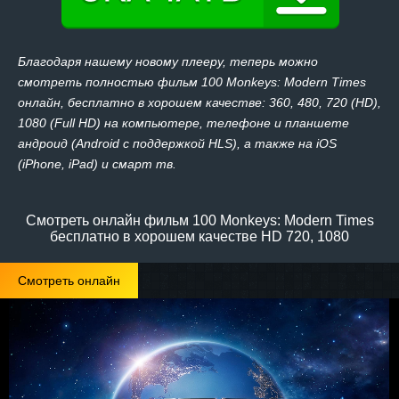
Благодаря нашему новому плееру, теперь можно
смотреть полностью фильм 100 Monkeys: Modern Times
онлайн, бесплатно в хорошем качестве: 360, 480, 720 (HD),
1080 (Full HD) на компьютере, телефоне и планшете
андроид (Android с поддержкой HLS), а также на iOS
(iPhone, iPad) и смарт тв.
Смотреть онлайн фильм 100 Monkeys: Modern Times
бесплатно в хорошем качестве HD 720, 1080
Смотреть онлайн