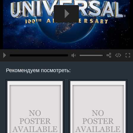
Рекомендуем посмотреть: