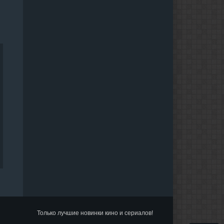
Только лучшие новинки кино и сериалов!