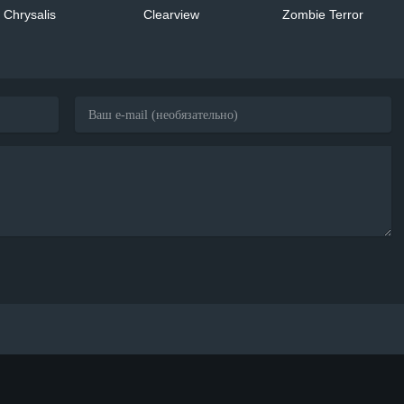
Chrysalis
Clearview
Zombie Terror