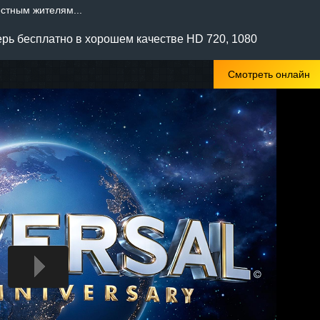
естным жителям...
рь бесплатно в хорошем качестве HD 720, 1080
Смотреть онлайн