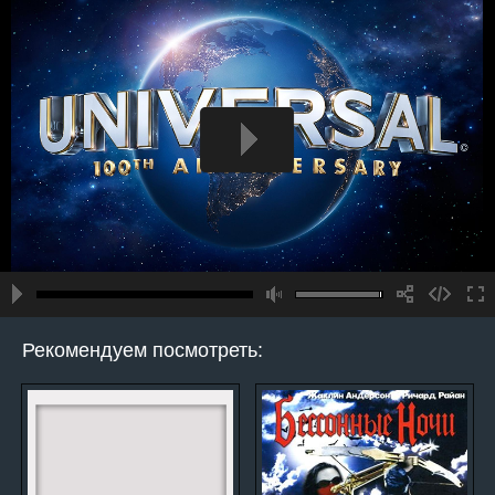
Рекомендуем посмотреть: