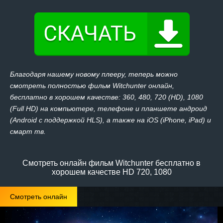
Благодаря нашему новому плееру, теперь можно
смотреть полностью фильм Witchunter онлайн,
бесплатно в хорошем качестве: 360, 480, 720 (HD), 1080
(Full HD) на компьютере, телефоне и планшете андроид
(Android с поддержкой HLS), а также на iOS (iPhone, iPad) и
смарт тв.
Смотреть онлайн фильм Witchunter бесплатно в
хорошем качестве HD 720, 1080
Смотреть онлайн