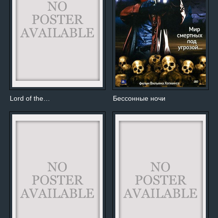
Lord of the…
Бессонные ночи