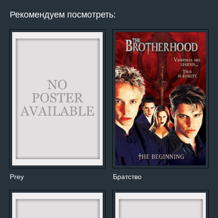
Рекомендуем посмотреть:
Prey
Братство