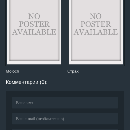
Moloch
Страх
Комментарии (0):