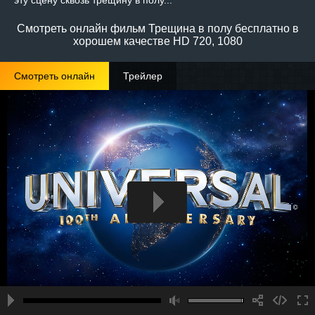
эту сцену сквозь трещину в полу...
Смотреть онлайн фильм Трещина в полу бесплатно в
хорошем качестве HD 720, 1080
Смотреть онлайн
Трейлер