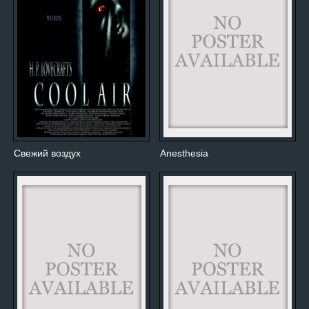
Свежий воздух
Anesthesia