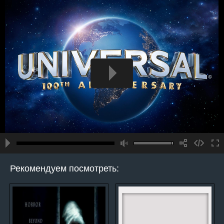
Рекомендуем посмотреть: