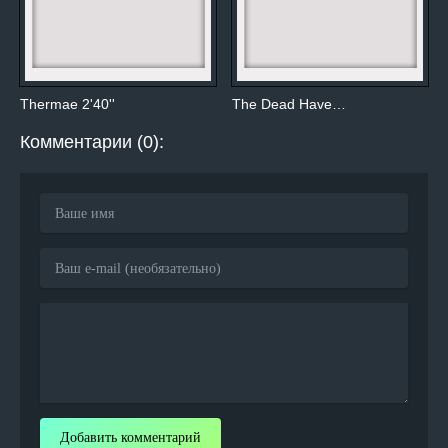
Thermae 2'40''
The Dead Have…
Комментарии (0):
Добавить комментарий