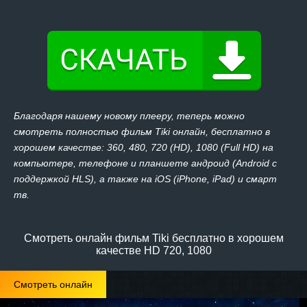
Благодаря нашему новому плееру, теперь можно
смотреть полностью фильм Tiki онлайн, бесплатно в
хорошем качестве: 360, 480, 720 (HD), 1080 (Full HD) на
компьютере, телефоне и планшете андроид (Android с
поддержкой HLS), а также на iOS (iPhone, iPad) и смарт
тв.
Смотреть онлайн фильм Tiki бесплатно в хорошем
качестве HD 720, 1080
Смотреть онлайн