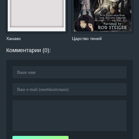
Ханако
Царство теней
Комментарии (0):