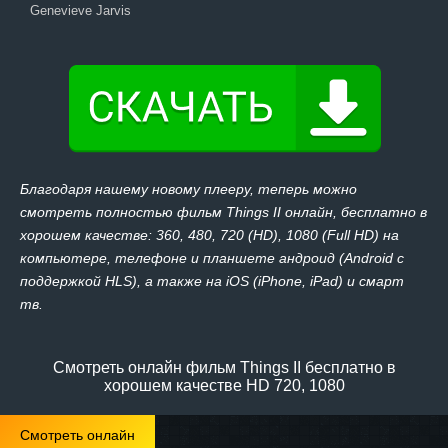
Genevieve Jarvis
Благодаря нашему новому плееру, теперь можно
смотреть полностью фильм Things II онлайн, бесплатно в
хорошем качестве: 360, 480, 720 (HD), 1080 (Full HD) на
компьютере, телефоне и планшете андроид (Android с
поддержкой HLS), а также на iOS (iPhone, iPad) и смарт
тв.
Смотреть онлайн фильм Things II бесплатно в
хорошем качестве HD 720, 1080
Смотреть онлайн