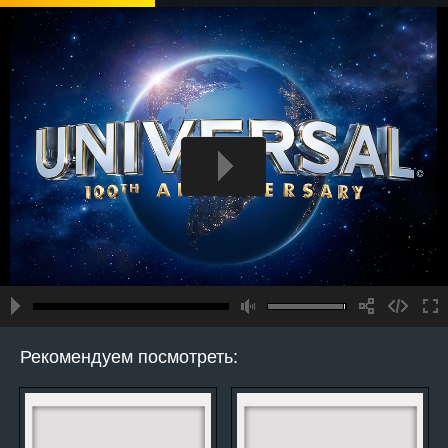
Рекомендуем посмотреть: