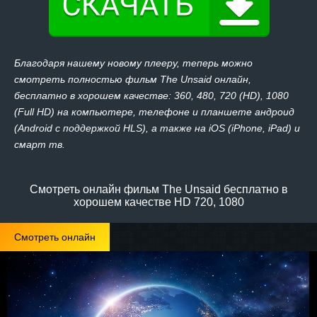
Благодаря нашему новому плееру, теперь можно
смотреть полностью фильм The Unsaid онлайн,
бесплатно в хорошем качестве: 360, 480, 720 (HD), 1080
(Full HD) на компьютере, телефоне и планшете андроид
(Android с поддержкой HLS), а также на iOS (iPhone, iPad) и
смарт тв.
Смотреть онлайн фильм The Unsaid бесплатно в
хорошем качестве HD 720, 1080
Смотреть онлайн