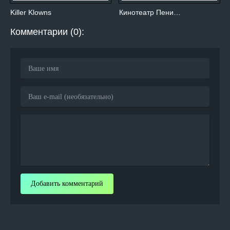
Killer Klowns
Кинотеатр Пени…
Комментарии (0):
Добавить комментарий