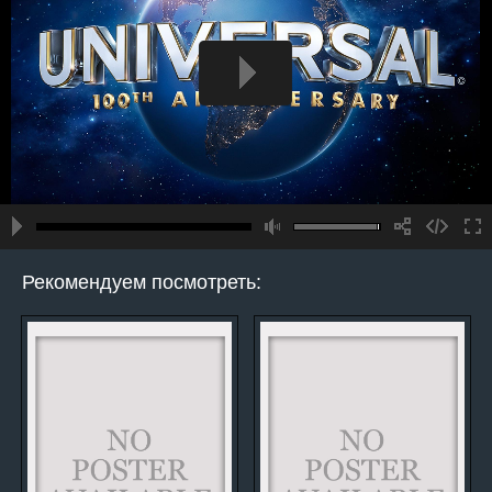
Рекомендуем посмотреть: