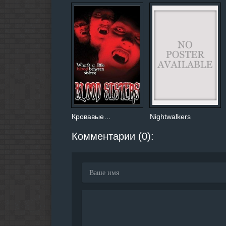
Кровавые…
Nightwalkers
Комментарии (0):