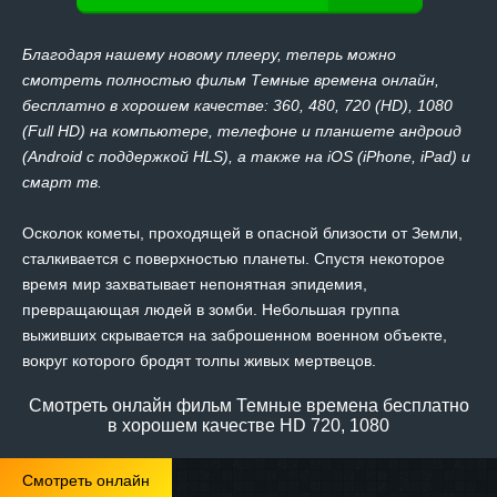
Благодаря нашему новому плееру, теперь можно
смотреть полностью фильм Темные времена онлайн,
бесплатно в хорошем качестве: 360, 480, 720 (HD), 1080
(Full HD) на компьютере, телефоне и планшете андроид
(Android с поддержкой HLS), а также на iOS (iPhone, iPad) и
смарт тв.
Осколок кометы, проходящей в опасной близости от Земли,
сталкивается с поверхностью планеты. Спустя некоторое
время мир захватывает непонятная эпидемия,
превращающая людей в зомби. Небольшая группа
выживших скрывается на заброшенном военном объекте,
вокруг которого бродят толпы живых мертвецов.
Смотреть онлайн фильм Темные времена бесплатно
в хорошем качестве HD 720, 1080
Смотреть онлайн