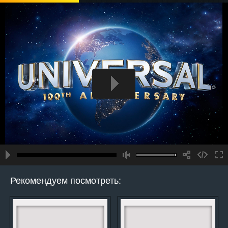
Рекомендуем посмотреть: