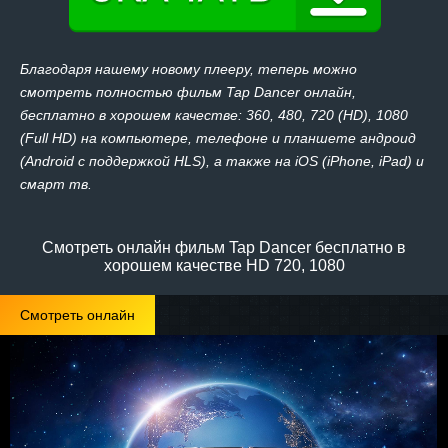
Благодаря нашему новому плееру, теперь можно
смотреть полностью фильм Tap Dancer онлайн,
бесплатно в хорошем качестве: 360, 480, 720 (HD), 1080
(Full HD) на компьютере, телефоне и планшете андроид
(Android с поддержкой HLS), а также на iOS (iPhone, iPad) и
смарт тв.
Смотреть онлайн фильм Tap Dancer бесплатно в
хорошем качестве HD 720, 1080
Смотреть онлайн