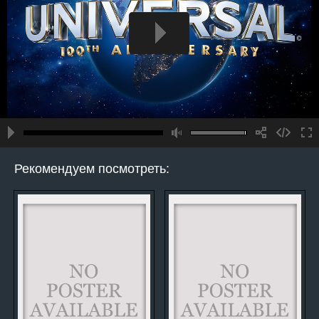
Рекомендуем посмотреть: