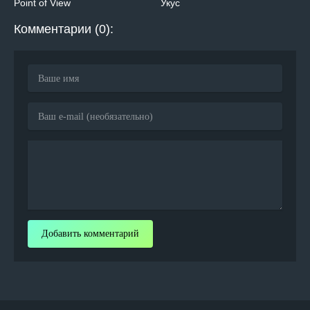
Point of View
Укус
Комментарии (0):
Добавить комментарий