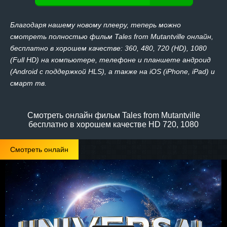
Благодаря нашему новому плееру, теперь можно
смотреть полностью фильм Tales from Mutantville онлайн,
бесплатно в хорошем качестве: 360, 480, 720 (HD), 1080
(Full HD) на компьютере, телефоне и планшете андроид
(Android с поддержкой HLS), а также на iOS (iPhone, iPad) и
смарт тв.
Смотреть онлайн фильм Tales from Mutantville
бесплатно в хорошем качестве HD 720, 1080
Смотреть онлайн