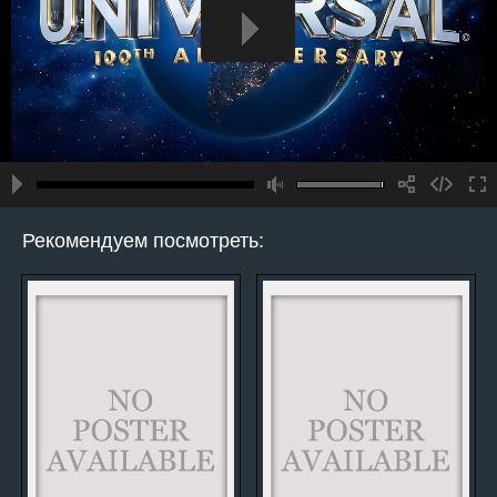
Рекомендуем посмотреть: