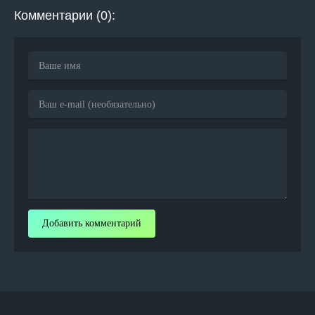
Комментарии (0):
Добавить комментарий