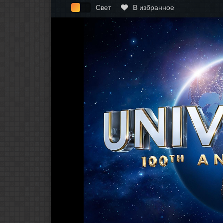
Свет
В избранное