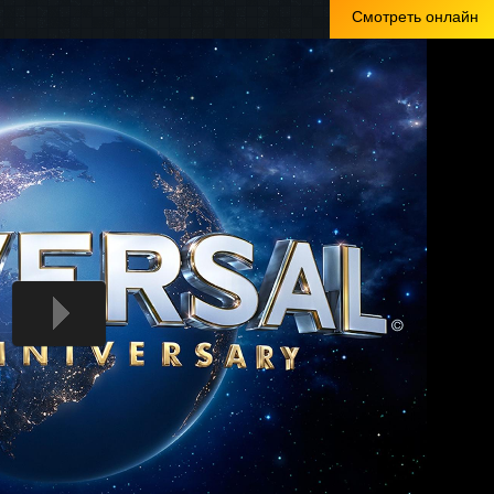
Смотреть онлайн