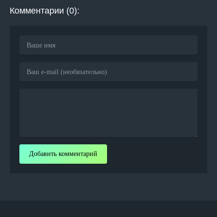
Комментарии (0):
Добавить комментарий