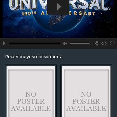
Рекомендуем посмотреть: