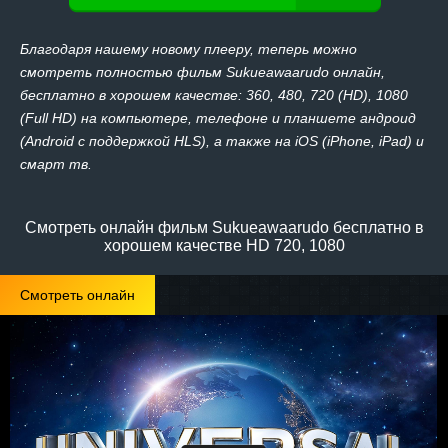
Благодаря нашему новому плееру, теперь можно
смотреть полностью фильм Sukueawaarudo онлайн,
бесплатно в хорошем качестве: 360, 480, 720 (HD), 1080
(Full HD) на компьютере, телефоне и планшете андроид
(Android с поддержкой HLS), а также на iOS (iPhone, iPad) и
смарт тв.
Смотреть онлайн фильм Sukueawaarudo бесплатно в
хорошем качестве HD 720, 1080
Смотреть онлайн