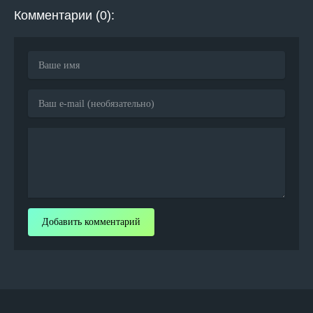
Комментарии (0):
Добавить комментарий