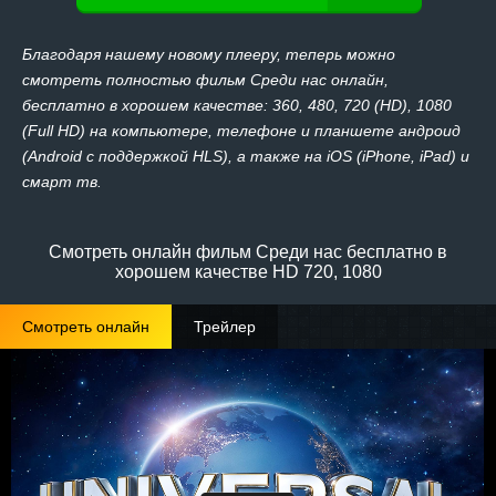
Благодаря нашему новому плееру, теперь можно
смотреть полностью фильм Среди нас онлайн,
бесплатно в хорошем качестве: 360, 480, 720 (HD), 1080
(Full HD) на компьютере, телефоне и планшете андроид
(Android с поддержкой HLS), а также на iOS (iPhone, iPad) и
смарт тв.
Смотреть онлайн фильм Среди нас бесплатно в
хорошем качестве HD 720, 1080
Смотреть онлайн
Трейлер