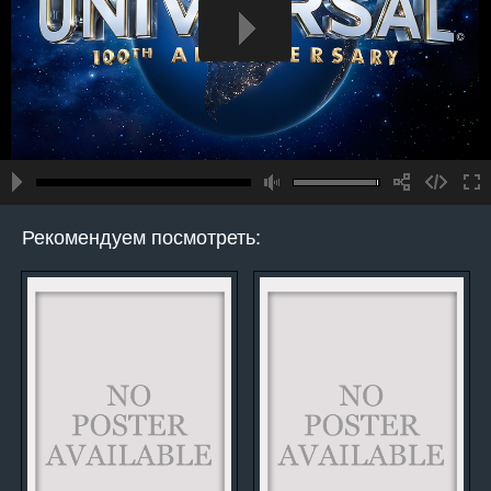
Рекомендуем посмотреть: