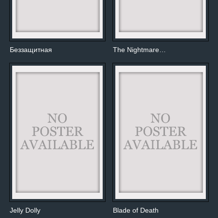
Беззащитная
The Nightmare…
Jelly Dolly
Blade of Death