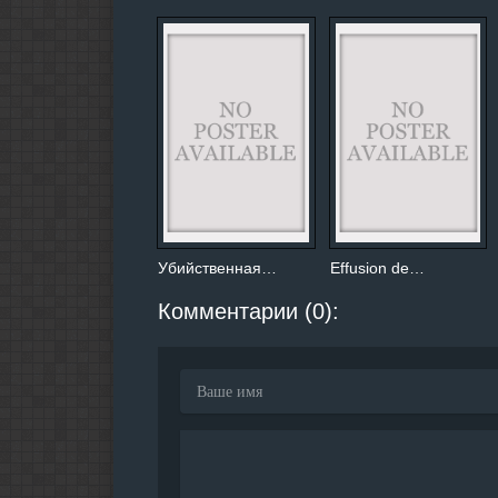
Убийственная…
Effusion de…
Комментарии (0):