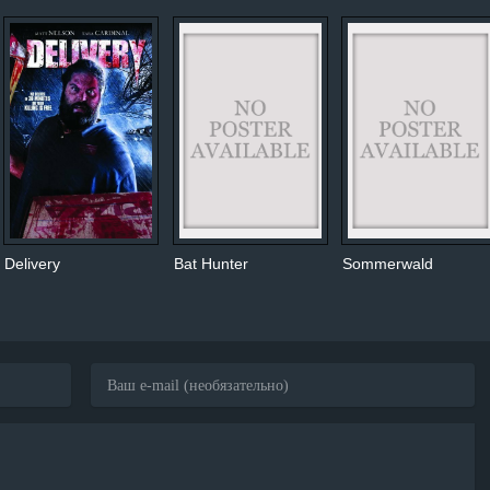
Delivery
Bat Hunter
Sommerwald