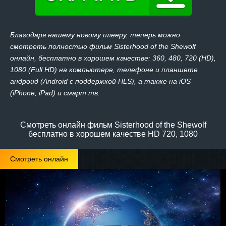
Благодаря нашему новому плееру, теперь можно
смотреть полностью фильм Sisterhood of the Shewolf
онлайн, бесплатно в хорошем качестве: 360, 480, 720 (HD),
1080 (Full HD) на компьютере, телефоне и планшете
андроид (Android с поддержкой HLS), а также на iOS
(iPhone, iPad) и смарт тв.
Смотреть онлайн фильм Sisterhood of the Shewolf
бесплатно в хорошем качестве HD 720, 1080
Смотреть онлайн