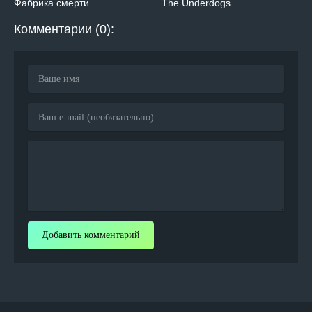
Фабрика смерти
The Underdogs
Комментарии (0):
Добавить комментарий