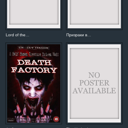
Lord of the…
Призраки в…