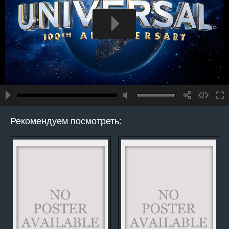
Рекомендуем посмотреть: