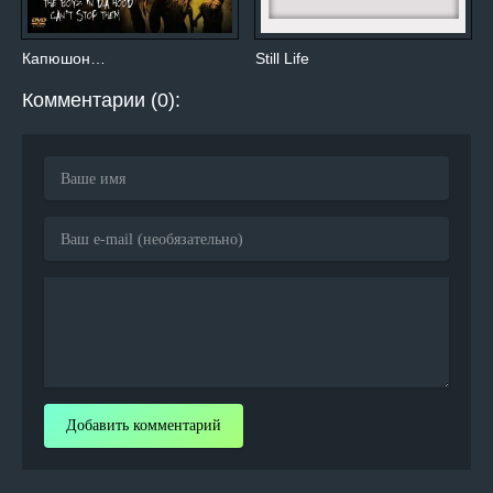
Капюшон…
Still Life
Комментарии (0):
Добавить комментарий