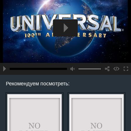
Рекомендуем посмотреть: