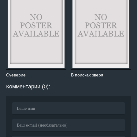
Суеверие
В поисках зверя
Комментарии (0):