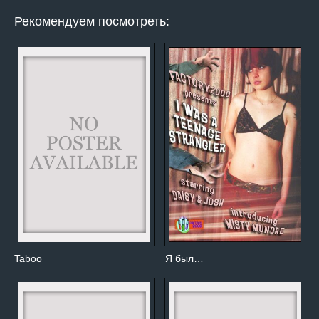
Рекомендуем посмотреть:
Taboo
Я был…