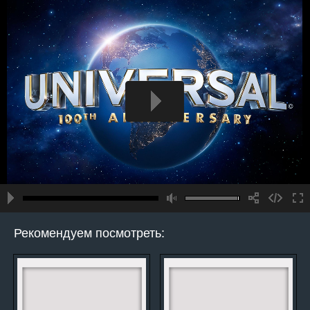
Рекомендуем посмотреть: