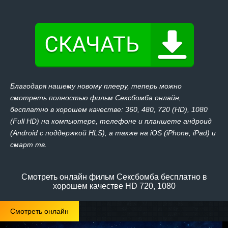
Благодаря нашему новому плееру, теперь можно
смотреть полностью фильм Сексбомба онлайн,
бесплатно в хорошем качестве: 360, 480, 720 (HD), 1080
(Full HD) на компьютере, телефоне и планшете андроид
(Android с поддержкой HLS), а также на iOS (iPhone, iPad) и
смарт тв.
Смотреть онлайн фильм Сексбомба бесплатно в
хорошем качестве HD 720, 1080
Смотреть онлайн