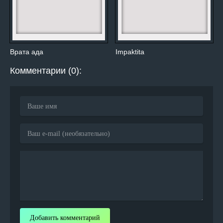
Врата ада
Impaktita
Комментарии (0):
Добавить комментарий